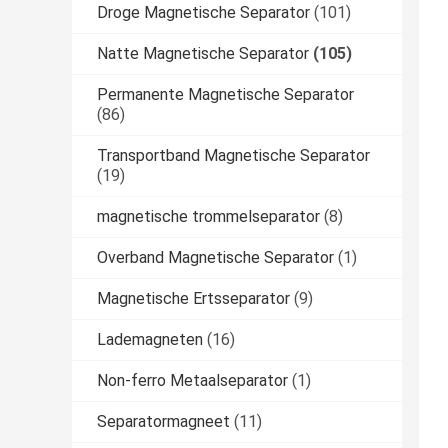
Droge Magnetische Separator
(101)
Natte Magnetische Separator
(105)
Permanente Magnetische Separator
(86)
Transportband Magnetische Separator
(19)
magnetische trommelseparator
(8)
Overband Magnetische Separator
(1)
Magnetische Ertsseparator
(9)
Lademagneten
(16)
Non-ferro Metaalseparator
(1)
Separatormagneet
(11)