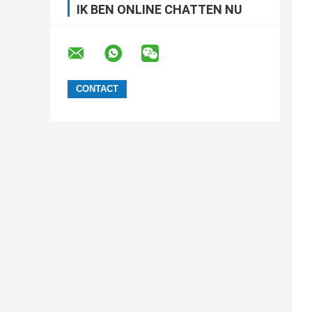
IK BEN ONLINE CHATTEN NU