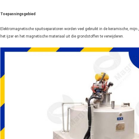
Toepassingsgebied
Elektromagnetische spuitseparatoren worden veel gebruikt in de keramische, mijn
het ijzer en het magnetische materiaal uit die grondstoffen te verwijderen.