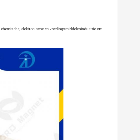
-, chemische, elektronische en voedingsmiddelenindustrie om