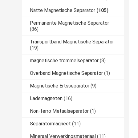
Natte Magnetische Separator
(105)
Permanente Magnetische Separator
(86)
Transportband Magnetische Separator
(19)
magnetische trommelseparator
(8)
Overband Magnetische Separator
(1)
Magnetische Ertsseparator
(9)
Lademagneten
(16)
Non-ferro Metaalseparator
(1)
Separatormagneet
(11)
Mineraal Verwerkingsmateriaal
(11)