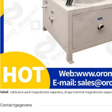
,
label:
zeldzame aard magnetische separator
droge trommel magnetische separ
Contactgegevens