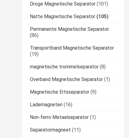
Droge Magnetische Separator
(101)
Natte Magnetische Separator
(105)
Permanente Magnetische Separator
(86)
Transportband Magnetische Separator
(19)
magnetische trommelseparator
(8)
Overband Magnetische Separator
(1)
Magnetische Ertsseparator
(9)
Lademagneten
(16)
Non-ferro Metaalseparator
(1)
Separatormagneet
(11)