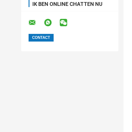
IK BEN ONLINE CHATTEN NU