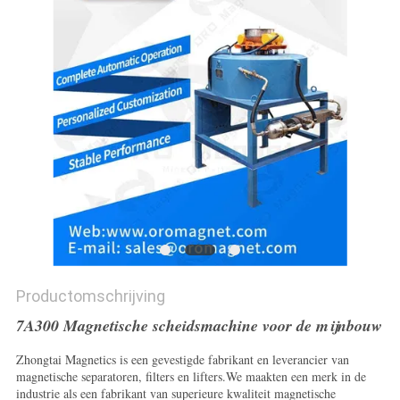
Productomschrijving
7A300 Magnetische scheidsmachine voor de mijnbouw
Zhongtai Magnetics is een gevestigde fabrikant en leverancier van
magnetische separatoren, filters en lifters.We maakten een merk in de
industrie als een fabrikant van superieure kwaliteit magnetische