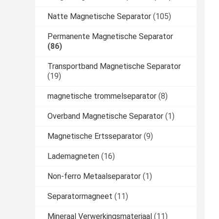
Natte Magnetische Separator
(105)
Permanente Magnetische Separator
(86)
Transportband Magnetische Separator
(19)
magnetische trommelseparator
(8)
Overband Magnetische Separator
(1)
Magnetische Ertsseparator
(9)
Lademagneten
(16)
Non-ferro Metaalseparator
(1)
Separatormagneet
(11)
Mineraal Verwerkingsmateriaal
(11)