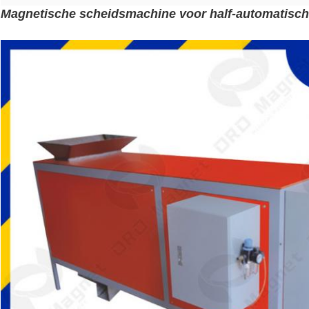
Magnetische scheidsmachine voor half-automatisch