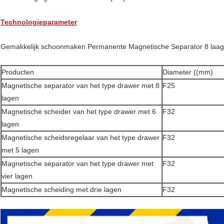
Technologieparameter
Gemakkelijk schoonmaken Permanente Magnetische Separator 8 laa
Producten
Diameter ((mm)
Magnetische separator van het type drawer met 8
F25
lagen
Magnetische scheider van het type drawer met 6
F32
lagen
Magnetische scheidsregelaar van het type drawer
F32
met 5 lagen
Magnetische separator van het type drawer met
F32
vier lagen
Magnetische scheiding met drie lagen
F32