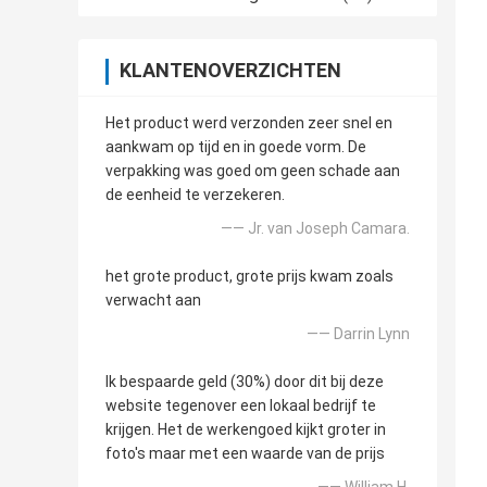
KLANTENOVERZICHTEN
Het product werd verzonden zeer snel en
aankwam op tijd en in goede vorm. De
verpakking was goed om geen schade aan
de eenheid te verzekeren.
—— Jr. van Joseph Camara.
het grote product, grote prijs kwam zoals
verwacht aan
—— Darrin Lynn
Ik bespaarde geld (30%) door dit bij deze
website tegenover een lokaal bedrijf te
krijgen. Het de werkengoed kijkt groter in
foto's maar met een waarde van de prijs