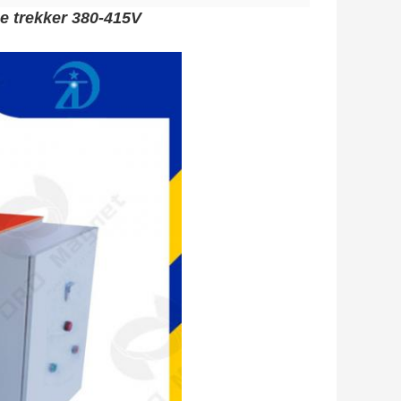
e trekker 380-415V