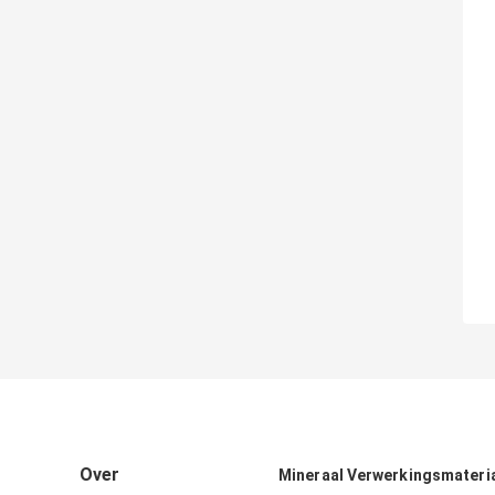
Over
Mineraal Verwerkingsmateri