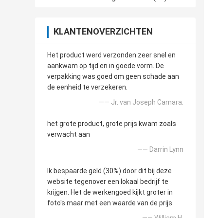
KLANTENOVERZICHTEN
Het product werd verzonden zeer snel en
aankwam op tijd en in goede vorm. De
verpakking was goed om geen schade aan
de eenheid te verzekeren.
—— Jr. van Joseph Camara.
het grote product, grote prijs kwam zoals
verwacht aan
—— Darrin Lynn
Ik bespaarde geld (30%) door dit bij deze
website tegenover een lokaal bedrijf te
krijgen. Het de werkengoed kijkt groter in
foto's maar met een waarde van de prijs