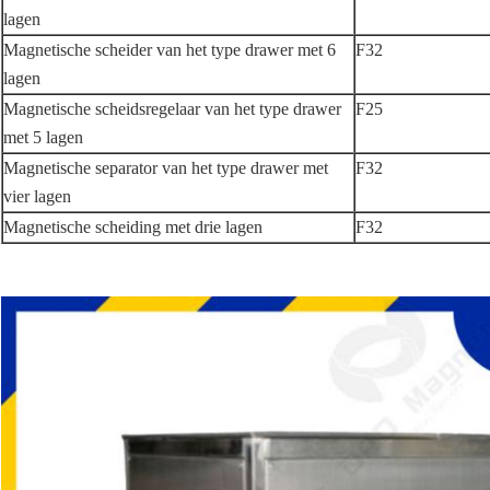
lagen
Magnetische scheider van het type drawer met 6
F32
lagen
Magnetische scheidsregelaar van het type drawer
F25
met 5 lagen
Magnetische separator van het type drawer met
F32
vier lagen
Magnetische scheiding met drie lagen
F32