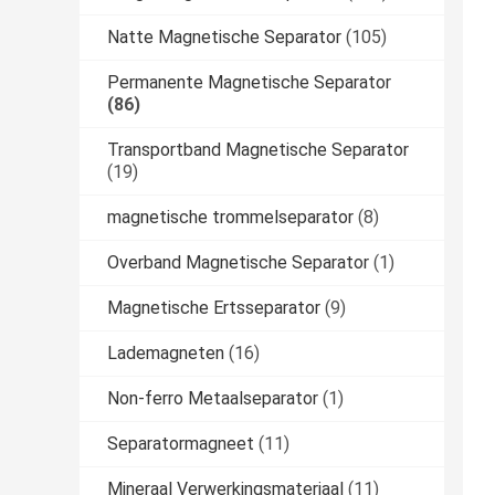
Natte Magnetische Separator
(105)
Permanente Magnetische Separator
(86)
Transportband Magnetische Separator
(19)
magnetische trommelseparator
(8)
Overband Magnetische Separator
(1)
Magnetische Ertsseparator
(9)
Lademagneten
(16)
Non-ferro Metaalseparator
(1)
Separatormagneet
(11)
Mineraal Verwerkingsmateriaal
(11)