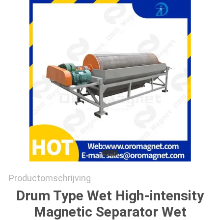
Productomschrijving
Drum Type Wet High-intensity
Magnetic Separator Wet