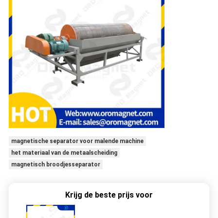
magnetische separator voor malende machine
het materiaal van de metaalscheiding
magnetisch broodjesseparator
Krijg de beste prijs voor