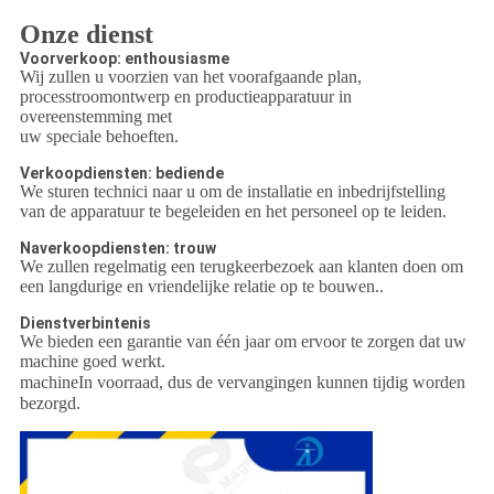
Onze dienst
Voorverkoop: enthousiasme
Wij zullen u voorzien van het voorafgaande plan,
processtroomontwerp en productieapparatuur in
overeenstemming met
uw speciale behoeften.
Verkoopdiensten: bediende
We sturen technici naar u om de installatie en inbedrijfstelling
van de apparatuur te begeleiden en het personeel op te leiden.
Naverkoopdiensten: trouw
We zullen regelmatig een terugkeerbezoek aan klanten doen om
een langdurige en vriendelijke relatie op te bouwen.
.
Dienstverbintenis
We bieden een garantie van één jaar om ervoor te zorgen dat uw
machine goed werkt.
machine
In voorraad, dus de vervangingen kunnen tijdig worden
bezorgd.