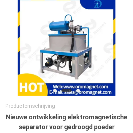
Productomschrijving
Nieuwe ontwikkeling elektromagnetische
separator voor gedroogd poeder