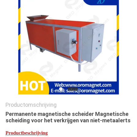
Productomschrijving
Permanente magnetische scheider Magnetische
scheiding voor het verkrijgen van niet-metaalerts
Productbeschrijving