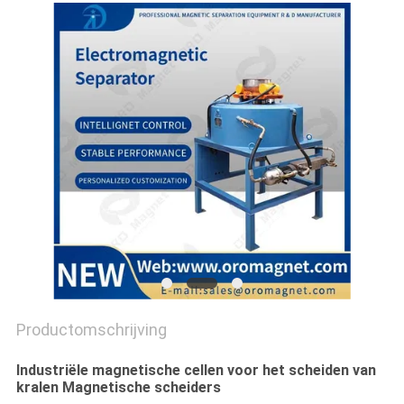
Productomschrijving
Industriële magnetische cellen voor het scheiden van
kralen Magnetische scheiders