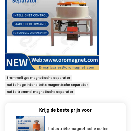
trommeltype magnetische separator
natte hoge intensiteits magnetische separator
natte trommel magnetische separator
Krijg de beste prijs voor
Industriële magnetische cellen