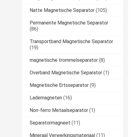
Natte Magnetische Separator
(105)
Permanente Magnetische Separator
(86)
Transportband Magnetische Separator
(19)
magnetische trommelseparator
(8)
Overband Magnetische Separator
(1)
Magnetische Ertsseparator
(9)
Lademagneten
(16)
Non-ferro Metaalseparator
(1)
Separatormagneet
(11)
Mineraal Verwerkingsmateriaal
(11)