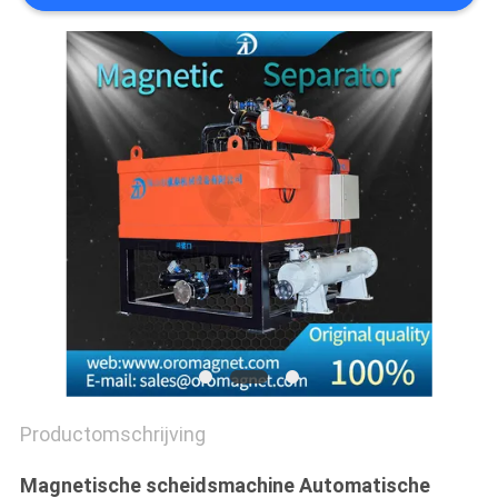
Productomschrijving
Magnetische scheidsmachine Automatische