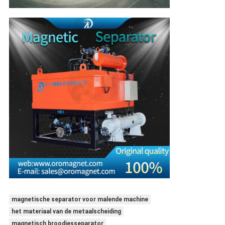
magnetische separator voor malende machine
het materiaal van de metaalscheiding
magnetisch broodjesseparator