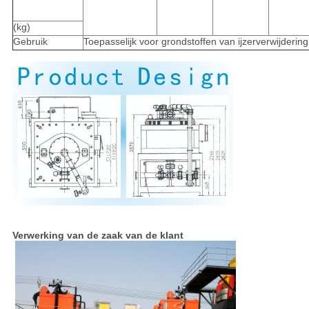
(kg)
Gebruik
Toepasselijk voor grondstoffen van ijzerverwijderi
Verwerking van de zaak van de klant