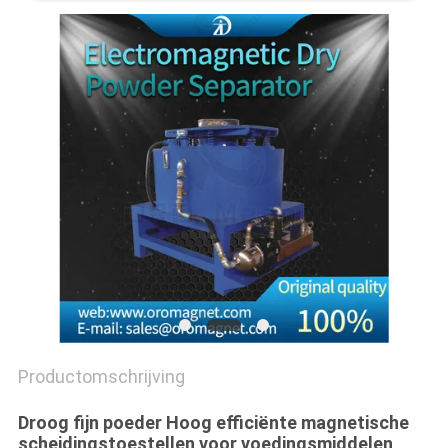
Productomschrijving
Droog fijn poeder Hoog efficiënte magnetische
scheidingstoestellen voor voedingsmiddelen