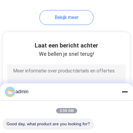
Separatormachine
Bekijk meer
Laat een bericht achter
We bellen je snel terug!
admin
3:59 AM
Good day, what product are you looking for?