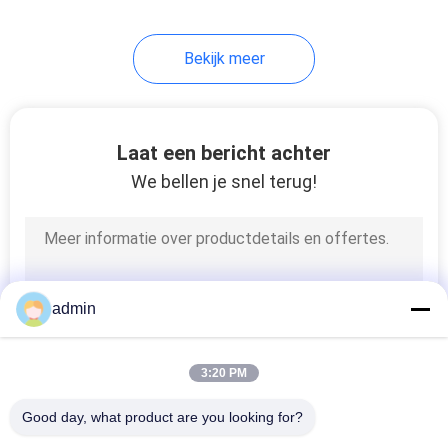
Bekijk meer
Laat een bericht achter
We bellen je snel terug!
admin
3:20 PM
Good day, what product are you looking for?