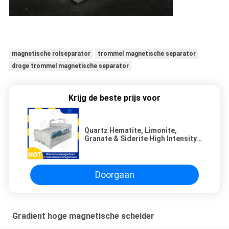
magnetische rolseparator
trommel magnetische separator
droge trommel magnetische separator
Krijg de beste prijs voor
Quartz Hematite, Limonite,
Granate & Siderite High Intensity
Plate-Type Magnetic Separator
Doorgaan
Gradient hoge magnetische scheider